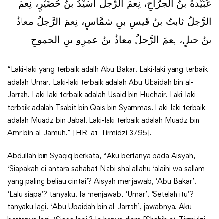
عُبَيْدةَ بنُ الجرَّاحِ، نِعمَ الرَّجلُ أُسَيْدُ بنُ حُضَيْرٍ، نِعمَ
الرَّجلُ ثابتُ بنُ قَيسِ بنِ شمَّاسٍ، نِعمَ الرَّجلُ معاذُ
بنُ جبلٍ، نِعمَ الرَّجلُ معاذُ بنُ عمرِو بنِ الجموحِ
“Laki-laki yang terbaik adalh Abu Bakar. Laki-laki yang terbaik
adalah Umar. Laki-laki terbaik adalah Abu Ubaidah bin al-
Jarrah. Laki-laki terbaik adalah Usaid bin Hudhair. Laki-laki
terbaik adalah Tsabit bin Qais bin Syammas. Laki-laki terbaik
adalah Muadz bin Jabal. Laki-laki terbaik adalah Muadz bin
Amr bin al-Jamuh.” [HR. at-Tirmidzi 3795].
Abdullah bin Syaqiq berkata, “Aku bertanya pada Aisyah,
‘Siapakah di antara sahabat Nabi shallallahu ‘alaihi wa sallam
yang paling beliau cintai’? Aisyah menjawab, ‘Abu Bakar’.
‘Lalu siapa’? tanyaku. Ia menjawab, ‘Umar’. ‘Setelah itu’?
tanyaku lagi. ‘Abu Ubaidah bin al-Jarrah’, jawabnya. Aku