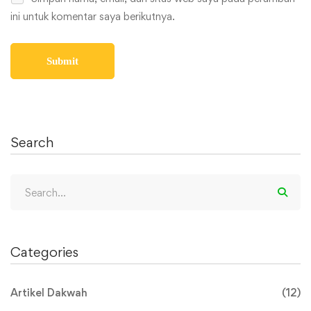
ini untuk komentar saya berikutnya.
Search
Search
for:
Categories
Artikel Dakwah
(12)