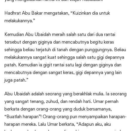
Hadhrat Abu Bakar mengatakan, “Kuizinkan dia untuk
melakukannya.”
Kemudian Abu Ubaidah meraih salah satu dari dua rantai
tersebut dengan giginya dan mencabutnya begitu keras
sehingga beliau terjatuh di tanah dengan punggungnya. Beliau
melakukannya sangat kuat sehingga salah satu gigi depannya
patah. Kemudian ia gigit rantai satu lagi dengan giginya dan
mencabutnya dengan sangat keras, gigi depannya yang lain
juga patah.”
Abu Ubaidah adalah seorang yang berakhlak mulia. Ia seorang
yang sangat tenang, zuhud, dan rendah hati. Umar pernah
berkata dengan orang-orang yang duduk bersamanya,
“Buatlah harapan”! Orang-orang pun menyampaikan harapan-
harapan mereka. Lalu Umar berkata, “Adapun aku, aku