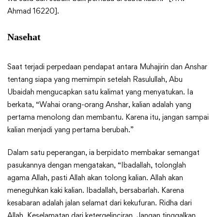
Ahmad 16220].
Nasehat
Saat terjadi perpedaan pendapat antara Muhajirin dan Anshar
tentang siapa yang memimpin setelah Rasulullah, Abu
Ubaidah mengucapkan satu kalimat yang menyatukan. Ia
berkata, “Wahai orang-orang Anshar, kalian adalah yang
pertama menolong dan membantu. Karena itu, jangan sampai
kalian menjadi yang pertama berubah.”
Dalam satu peperangan, ia berpidato membakar semangat
pasukannya dengan mengatakan, “Ibadallah, tolonglah
agama Allah, pasti Allah akan tolong kalian. Allah akan
meneguhkan kaki kalian. Ibadallah, bersabarlah. Karena
kesabaran adalah jalan selamat dari kekufuran. Ridha dari
Allah. Keselamatan dari ketergelinciran. Jangan tinggalkan